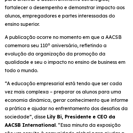
fortalecer o desempenho e demonstrar impacto aos
alunos, empregadores e partes interessadas do
ensino superior.
A publicação ocorre no momento em que a AACSB
o
comemora seu 110
aniversário, refletindo a
evolução da organização da promoção da
qualidade e seu o impacto no ensino de business em
todo o mundo.
“A educação empresarial está tendo que ser cada
vez mais complexa – preparar os alunos para uma
economia dinâmica, gerar conhecimento que informe
a prática e ajudar no enfrentamento dos desafios da
sociedade”, disse
Lily Bi, Presidente e CEO da
AACSB International
. “Essa minuta da exposição