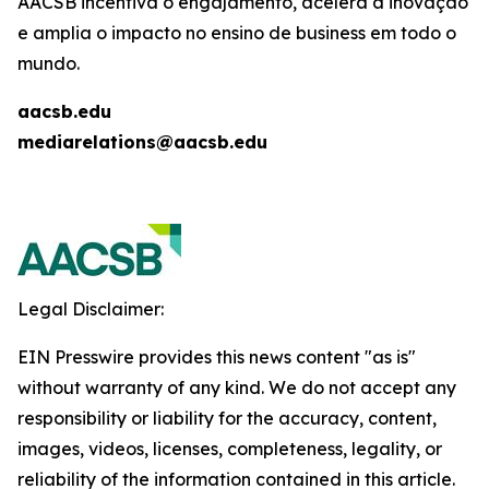
AACSB incentiva o engajamento, acelera a inovação
e amplia o impacto no ensino de business em todo o
mundo.
aacsb.edu
mediarelations@aacsb.edu
Legal Disclaimer:
EIN Presswire provides this news content "as is"
without warranty of any kind. We do not accept any
responsibility or liability for the accuracy, content,
images, videos, licenses, completeness, legality, or
reliability of the information contained in this article.