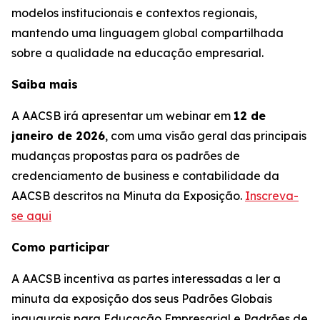
modelos institucionais e contextos regionais,
mantendo uma linguagem global compartilhada
sobre a qualidade na educação empresarial.
Saiba mais
A AACSB irá apresentar um webinar em
12 de
janeiro de 2026
, com uma visão geral das principais
mudanças propostas para os padrões de
credenciamento de business e contabilidade da
AACSB descritos na Minuta da Exposição.
Inscreva-
se aqui
Como participar
A AACSB incentiva as partes interessadas a ler a
minuta da exposição dos seus Padrões Globais
inaugurais para Educação Empresarial e Padrões de