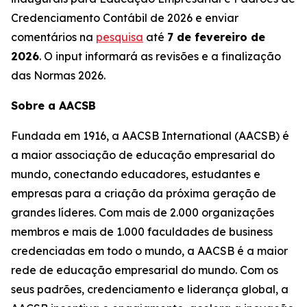
Credenciamento Contábil de 2026 e enviar
comentários na
pesquisa
até
7 de fevereiro de
2026
. O input informará as revisões e a finalização
das Normas 2026.
Sobre a AACSB
Fundada em 1916, a AACSB International (AACSB) é
a maior associação de educação empresarial do
mundo, conectando educadores, estudantes e
empresas para a criação da próxima geração de
grandes líderes. Com mais de 2.000 organizações
membros e mais de 1.000 faculdades de business
credenciadas em todo o mundo, a AACSB é a maior
rede de educação empresarial do mundo. Com os
seus padrões, credenciamento e liderança global, a