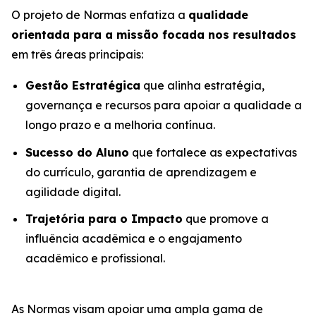
O projeto de Normas enfatiza a
qualidade
orientada para a missão focada nos resultados
em três áreas principais:
Gestão Estratégica
que alinha estratégia,
governança e recursos para apoiar a qualidade a
longo prazo e a melhoria contínua.
Sucesso do Aluno
que fortalece as expectativas
do currículo, garantia de aprendizagem e
agilidade digital.
Trajetória para o Impacto
que promove a
influência acadêmica e o engajamento
acadêmico e profissional.
As Normas visam apoiar uma ampla gama de