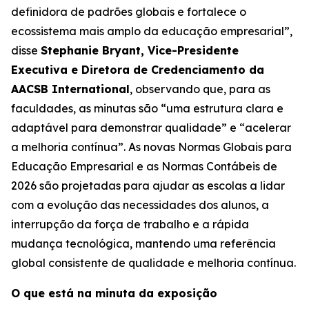
definidora de padrões globais e fortalece o
ecossistema mais amplo da educação empresarial”,
disse
Stephanie Bryant, Vice-Presidente
Executiva e Diretora de Credenciamento da
AACSB International
, observando que, para as
faculdades, as minutas são “uma estrutura clara e
adaptável para demonstrar qualidade” e “acelerar
a melhoria contínua”. As novas Normas Globais para
Educação Empresarial e as Normas Contábeis de
2026 são projetadas para ajudar as escolas a lidar
com a evolução das necessidades dos alunos, a
interrupção da força de trabalho e a rápida
mudança tecnológica, mantendo uma referência
global consistente de qualidade e melhoria contínua.
O que está na minuta da exposição