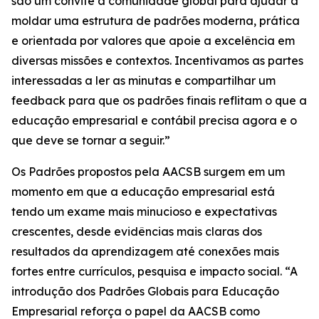
são um convite à comunidade global para ajudar a
moldar uma estrutura de padrões moderna, prática
e orientada por valores que apoie a excelência em
diversas missões e contextos. Incentivamos as partes
interessadas a ler as minutas e compartilhar um
feedback para que os padrões finais reflitam o que a
educação empresarial e contábil precisa agora e o
que deve se tornar a seguir.”
Os Padrões propostos pela AACSB surgem em um
momento em que a educação empresarial está
tendo um exame mais minucioso e expectativas
crescentes, desde evidências mais claras dos
resultados da aprendizagem até conexões mais
fortes entre currículos, pesquisa e impacto social. “A
introdução dos Padrões Globais para Educação
Empresarial reforça o papel da AACSB como