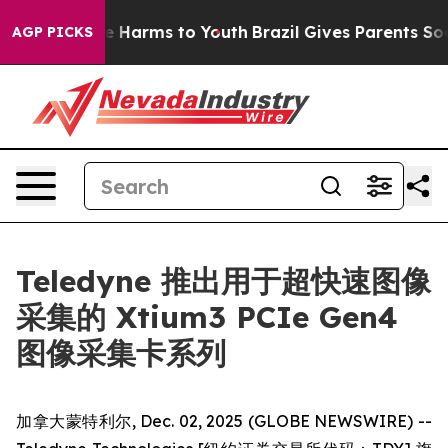
nd to Abate Harms to Youth
Brazil Gives Parents Social
AGP PICKS
Teledyne 推出用于超快速图像
采集的 Xtium3 PCIe Gen4
图像采集卡系列
加拿大蒙特利尔, Dec. 02, 2025 (GLOBE NEWSWIRE) --