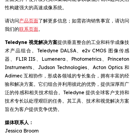
性构建强大的高速成像系统。
请访问
产品页面
了解更多信息；如需咨询销售事宜，请访问
我们的
联系页面
。
Teledyne 视觉解决方案
提供垂直整合的工业和科学成像技
术产品组合。Teledyne DALSA、e2v CMOS 图像传感
器、FLIR IIS、Lumenera、Photometrics、Princeton
Instruments、Judson Technologies、Acton Optics 和
Adimec 互相协作，形成各领域的专长集合，拥有丰富的经
验和解决方案。它们组合并利用彼此的优势，提供深厚而广
泛的传感和相关技术组合。Teledyne 提供全球客户支持和
技术专长以处理艰巨的任务。其工具、技术和视觉解决方案
旨在为客户提供竞争优势。
媒体联系人：
Jessica Broom