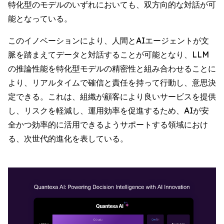
特化型のモデルのいずれにおいても、双方向的な対話が可
能となっている。
このイノベーションにより、人間とAIエージェントが文
脈を踏まえてデータと対話することが可能となり、LLM
の推論性能を特化型モデルの精密性と組み合わせることに
より、リアルタイムで確信と責任を持って行動し、意思決
定できる。これは、組織が顧客により良いサービスを提供
し、リスクを軽減し、運用効率を促進するため、AIが安
全かつ効率的に活用できるようサポートする領域におけ
る、次世代的進化を表している。