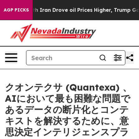
r With Iran Drove oil Prices Higher, Trump Gave Polit
AGP PICKS
クオンテクサ (Quantexa) 、
AIにおいて最も困難な問題で
あるデータの断片化とコンテ
キストを解決するために、意
思決定インテリジェンスプラ