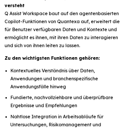
versteht
Q Assist Workspace baut auf den agentenbasierten
Copilot-Funktionen von Quantexa auf, erweitert die
für Benutzer verfügbaren Daten und Kontexte und
ermöglicht es ihnen, mit ihren Daten zu interagieren
und sich von ihnen leiten zu lassen.
Zu den wichtigsten Funktionen gehören:
Kontextuelles Verständnis über Daten,
Anwendungen und branchenspezifische
Anwendungsfälle hinweg
Fundierte, nachvollziehbare und überprüfbare
Ergebnisse und Empfehlungen
Nahtlose Integration in Arbeitsabläufe für
Untersuchungen, Risikomanagement und