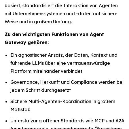
basiert, standardisiert die Interaktion von Agenten
mit Unternehmenssystemen und -daten auf sichere
Weise und in großem Umfang.
Zu den wichtigsten Funktionen von Agent
Gateway gehören:
Ein agnostischer Ansatz, der Daten, Kontext und
führende LLMs über eine vertrauenswürdige
Plattform miteinander verbindet
Governance, Herkunft und Compliance werden bei
jedem Schritt durchgesetzt
Sichere Multi-Agenten-Koordination in großem
Maßstab
Unterstützung offener Standards wie MCP und A2A
für interoperable, entscheidungsreife Ökosysteme