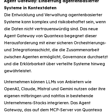
Agent Gateway: Einbettung agentenbasierter
Systeme in Kontextdaten
Die Entwicklung und Verwaltung agentenbasierter
Systeme kann komplex und risikobehaftet sein, wenn
die Daten nicht vertrauenswürdig sind. Das neue
Agent Gateway von Quantexa begegnet dieser
Herausforderung mit einer sicheren Orchestrierungs-
und Integrationsschicht, die die Zusammenarbeit
zwischen Agenten ermöglicht, Governance durchsetzt
und die Erklärbarkeit über verteilte Systeme hinweg
gewährleistet.
Unternehmen können LLMs von Anbietern wie
OpenAI, Claude, Mistral und Gemini nutzen oder ihre
eigenen mitbringen und nahtlos in bestehende
Unternehmens-Stacks integrieren. Das Agent
Gateway, das auf dem MCP-Server von Quantexa