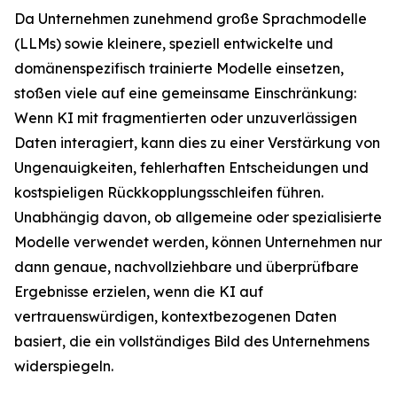
Da Unternehmen zunehmend große Sprachmodelle
(LLMs) sowie kleinere, speziell entwickelte und
domänenspezifisch trainierte Modelle einsetzen,
stoßen viele auf eine gemeinsame Einschränkung:
Wenn KI mit fragmentierten oder unzuverlässigen
Daten interagiert, kann dies zu einer Verstärkung von
Ungenauigkeiten, fehlerhaften Entscheidungen und
kostspieligen Rückkopplungsschleifen führen.
Unabhängig davon, ob allgemeine oder spezialisierte
Modelle verwendet werden, können Unternehmen nur
dann genaue, nachvollziehbare und überprüfbare
Ergebnisse erzielen, wenn die KI auf
vertrauenswürdigen, kontextbezogenen Daten
basiert, die ein vollständiges Bild des Unternehmens
widerspiegeln.