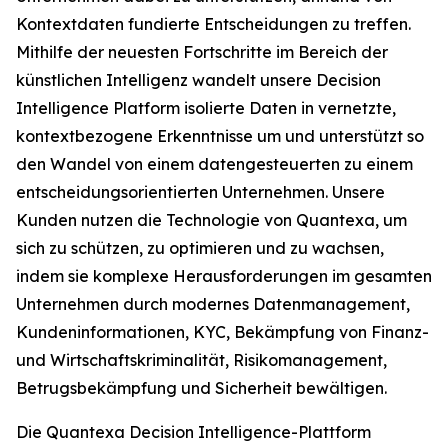
Kontextdaten fundierte Entscheidungen zu treffen.
Mithilfe der neuesten Fortschritte im Bereich der
künstlichen Intelligenz wandelt unsere Decision
Intelligence Platform isolierte Daten in vernetzte,
kontextbezogene Erkenntnisse um und unterstützt so
den Wandel von einem datengesteuerten zu einem
entscheidungsorientierten Unternehmen. Unsere
Kunden nutzen die Technologie von Quantexa, um
sich zu schützen, zu optimieren und zu wachsen,
indem sie komplexe Herausforderungen im gesamten
Unternehmen durch modernes Datenmanagement,
Kundeninformationen, KYC, Bekämpfung von Finanz-
und Wirtschaftskriminalität, Risikomanagement,
Betrugsbekämpfung und Sicherheit bewältigen.
Die Quantexa Decision Intelligence-Plattform