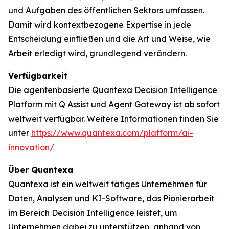
und Aufgaben des öffentlichen Sektors umfassen.
Damit wird kontextbezogene Expertise in jede
Entscheidung einfließen und die Art und Weise, wie
Arbeit erledigt wird, grundlegend verändern.
Verfügbarkeit
Die agentenbasierte Quantexa Decision Intelligence
Platform mit Q Assist und Agent Gateway ist ab sofort
weltweit verfügbar. Weitere Informationen finden Sie
unter
https://www.quantexa.com/platform/ai-
innovation/
Über Quantexa
Quantexa ist ein weltweit tätiges Unternehmen für
Daten, Analysen und KI-Software, das Pionierarbeit
im Bereich Decision Intelligence leistet, um
Unternehmen dabei zu unterstützen, anhand von