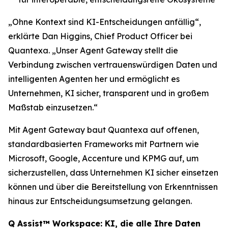
„Ohne Kontext sind KI-Entscheidungen anfällig“,
erklärte Dan Higgins, Chief Product Officer bei
Quantexa. „Unser Agent Gateway stellt die
Verbindung zwischen vertrauenswürdigen Daten und
intelligenten Agenten her und ermöglicht es
Unternehmen, KI sicher, transparent und in großem
Maßstab einzusetzen.“
Mit Agent Gateway baut Quantexa auf offenen,
standardbasierten Frameworks mit Partnern wie
Microsoft, Google, Accenture und KPMG auf, um
sicherzustellen, dass Unternehmen KI sicher einsetzen
können und über die Bereitstellung von Erkenntnissen
hinaus zur Entscheidungsumsetzung gelangen.
Q Assist™ Workspace: KI, die alle Ihre Daten