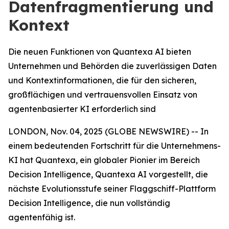
Datenfragmentierung und
Kontext
Die neuen Funktionen von Quantexa AI bieten
Unternehmen und Behörden die zuverlässigen Daten
und Kontextinformationen, die für den sicheren,
großflächigen und vertrauensvollen Einsatz von
agentenbasierter KI erforderlich sind
LONDON, Nov. 04, 2025 (GLOBE NEWSWIRE) -- In
einem bedeutenden Fortschritt für die Unternehmens-
KI hat Quantexa, ein globaler Pionier im Bereich
Decision Intelligence, Quantexa AI vorgestellt, die
nächste Evolutionsstufe seiner Flaggschiff-Plattform
Decision Intelligence, die nun vollständig
agentenfähig ist.