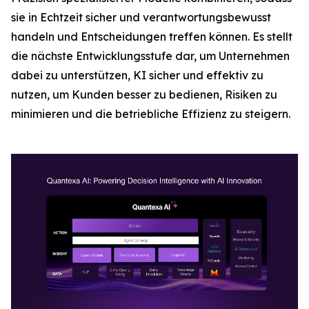
sie in Echtzeit sicher und verantwortungsbewusst
handeln und Entscheidungen treffen können. Es stellt
die nächste Entwicklungsstufe dar, um Unternehmen
dabei zu unterstützen, KI sicher und effektiv zu
nutzen, um Kunden besser zu bedienen, Risiken zu
minimieren und die betriebliche Effizienz zu steigern.