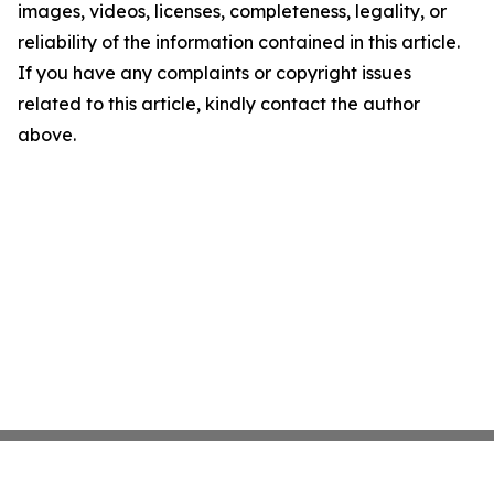
images, videos, licenses, completeness, legality, or
reliability of the information contained in this article.
If you have any complaints or copyright issues
related to this article, kindly contact the author
above.