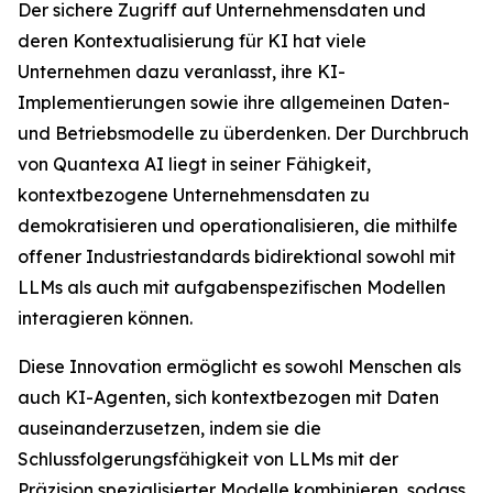
Der sichere Zugriff auf Unternehmensdaten und
deren Kontextualisierung für KI hat viele
Unternehmen dazu veranlasst, ihre KI-
Implementierungen sowie ihre allgemeinen Daten-
und Betriebsmodelle zu überdenken. Der Durchbruch
von Quantexa AI liegt in seiner Fähigkeit,
kontextbezogene Unternehmensdaten zu
demokratisieren und operationalisieren, die mithilfe
offener Industriestandards bidirektional sowohl mit
LLMs als auch mit aufgabenspezifischen Modellen
interagieren können.
Diese Innovation ermöglicht es sowohl Menschen als
auch KI-Agenten, sich kontextbezogen mit Daten
auseinanderzusetzen, indem sie die
Schlussfolgerungsfähigkeit von LLMs mit der
Präzision spezialisierter Modelle kombinieren, sodass