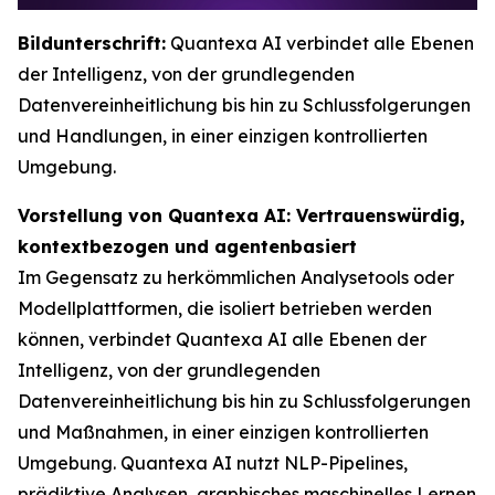
Bildunterschrift:
Quantexa AI verbindet alle Ebenen
der Intelligenz, von der grundlegenden
Datenvereinheitlichung bis hin zu Schlussfolgerungen
und Handlungen, in einer einzigen kontrollierten
Umgebung.
Vorstellung von Quantexa AI: Vertrauenswürdig,
kontextbezogen und agentenbasiert
Im Gegensatz zu herkömmlichen Analysetools oder
Modellplattformen, die isoliert betrieben werden
können, verbindet Quantexa AI alle Ebenen der
Intelligenz, von der grundlegenden
Datenvereinheitlichung bis hin zu Schlussfolgerungen
und Maßnahmen, in einer einzigen kontrollierten
Umgebung. Quantexa AI nutzt NLP-Pipelines,
prädiktive Analysen, graphisches maschinelles Lernen