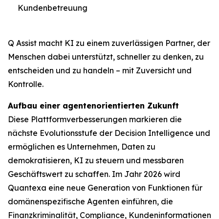
Kundenbetreuung
Q Assist macht KI zu einem zuverlässigen Partner, der
Menschen dabei unterstützt, schneller zu denken, zu
entscheiden und zu handeln – mit Zuversicht und
Kontrolle.
Aufbau einer agentenorientierten Zukunft
Diese Plattformverbesserungen markieren die
nächste Evolutionsstufe der Decision Intelligence und
ermöglichen es Unternehmen, Daten zu
demokratisieren, KI zu steuern und messbaren
Geschäftswert zu schaffen. Im Jahr 2026 wird
Quantexa eine neue Generation von Funktionen für
domänenspezifische Agenten einführen, die
Finanzkriminalität, Compliance, Kundeninformationen