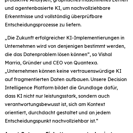
und agentenbasierte KI, um nachvollziehbare
Erkenntnisse und vollständig überprüfbare
Entscheidungsprozesse zu liefern.
„Die Zukunft erfolgreicher KI-Implementierungen in
Unternehmen wird von denjenigen bestimmt werden,
die das Datenproblem lösen können“, so Vishal
Marria, Gründer und CEO von Quantexa.
„Unternehmen können keine vertrauenswürdige KI
auf fragmentierten Daten aufbauen. Unsere Decision
Intelligence Platform bildet die Grundlage dafür,
dass KI nicht nur leistungsstark, sondern auch
verantwortungsbewusst ist, sich am Kontext
orientiert, durchdacht gestaltet und an jedem
Entscheidungspunkt nachvollziehbar ist.“