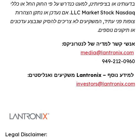
בדעותינו או בציפיותינו, למעט כנדרש על פי החוק החל או כללי
Nasdaq
Stock
Market
LLC. אם נעדכן או נתקן הצהרות
צופות פני עתיד, המשקיעים לא צריכים להסיק שנבצע עדכונים
או תיקונים נוספים.
אנשי קשר למדיה של
לנטרוניקס
:
media@lantronix.com
949-212-0960
למידע נוסף –
Lantronix
משקיעים ואנליסטים:
investors@lantronix.com
Legal Disclaimer: