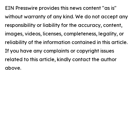
EIN Presswire provides this news content "as is"
without warranty of any kind. We do not accept any
responsibility or liability for the accuracy, content,
images, videos, licenses, completeness, legality, or
reliability of the information contained in this article.
If you have any complaints or copyright issues
related to this article, kindly contact the author
above.