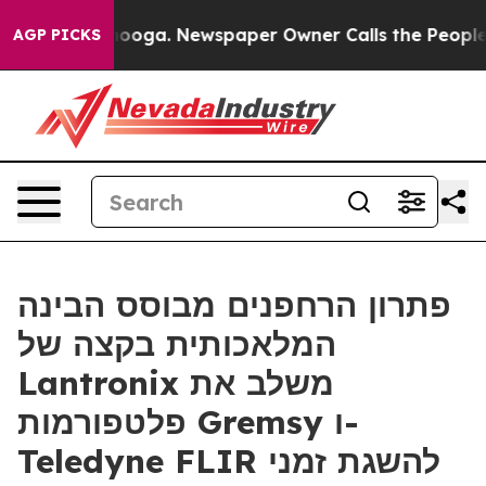
hattanooga. Newspaper Owner Calls the People Abrupt
AGP PICKS
פתרון הרחפנים מבוסס הבינה
המלאכותית בקצה של
Lantronix משלב את
פלטפורמות Gremsy ו-
Teledyne FLIR להשגת זמני