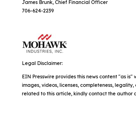
James Brunk, Chief Financial Officer
706-624-2239
Legal Disclaimer:
EIN Presswire provides this news content "as is" 
images, videos, licenses, completeness, legality, o
related to this article, kindly contact the author