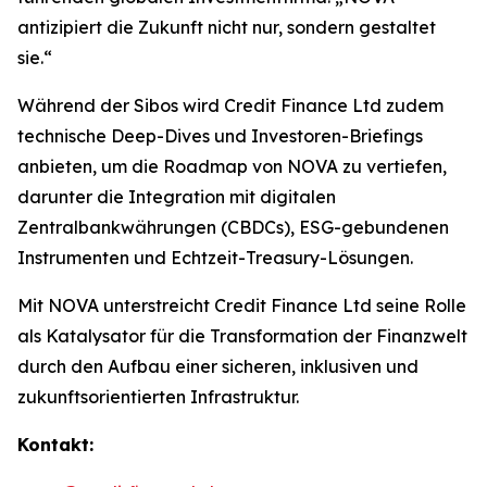
antizipiert die Zukunft nicht nur, sondern gestaltet
sie.“
Während der Sibos wird Credit Finance Ltd zudem
technische Deep-Dives und Investoren-Briefings
anbieten, um die Roadmap von NOVA zu vertiefen,
darunter die Integration mit digitalen
Zentralbankwährungen (CBDCs), ESG-gebundenen
Instrumenten und Echtzeit-Treasury-Lösungen.
Mit NOVA unterstreicht Credit Finance Ltd seine Rolle
als Katalysator für die Transformation der Finanzwelt
durch den Aufbau einer sicheren, inklusiven und
zukunftsorientierten Infrastruktur.
Kontakt: