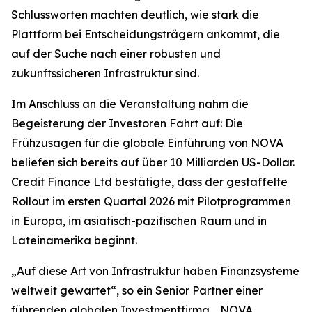
Schlussworten machten deutlich, wie stark die
Plattform bei Entscheidungsträgern ankommt, die
auf der Suche nach einer robusten und
zukunftssicheren Infrastruktur sind.
Im Anschluss an die Veranstaltung nahm die
Begeisterung der Investoren Fahrt auf: Die
Frühzusagen für die globale Einführung von NOVA
beliefen sich bereits auf über 10 Milliarden US-Dollar.
Credit Finance Ltd bestätigte, dass der gestaffelte
Rollout im ersten Quartal 2026 mit Pilotprogrammen
in Europa, im asiatisch-pazifischen Raum und in
Lateinamerika beginnt.
„Auf diese Art von Infrastruktur haben Finanzsysteme
weltweit gewartet“, so ein Senior Partner einer
führenden globalen Investmentfirma. „NOVA