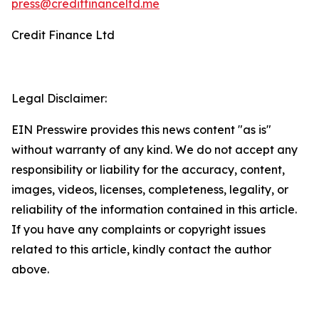
press@creditfinanceltd.me
Credit Finance Ltd
Legal Disclaimer:
EIN Presswire provides this news content "as is"
without warranty of any kind. We do not accept any
responsibility or liability for the accuracy, content,
images, videos, licenses, completeness, legality, or
reliability of the information contained in this article.
If you have any complaints or copyright issues
related to this article, kindly contact the author
above.