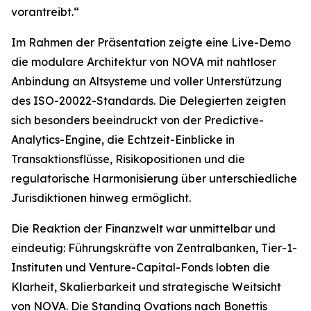
vorantreibt.“
Im Rahmen der Präsentation zeigte eine Live-Demo
die modulare Architektur von NOVA mit nahtloser
Anbindung an Altsysteme und voller Unterstützung
des ISO-20022-Standards. Die Delegierten zeigten
sich besonders beeindruckt von der Predictive-
Analytics-Engine, die Echtzeit-Einblicke in
Transaktionsflüsse, Risikopositionen und die
regulatorische Harmonisierung über unterschiedliche
Jurisdiktionen hinweg ermöglicht.
Die Reaktion der Finanzwelt war unmittelbar und
eindeutig: Führungskräfte von Zentralbanken, Tier-1-
Instituten und Venture-Capital-Fonds lobten die
Klarheit, Skalierbarkeit und strategische Weitsicht
von NOVA. Die Standing Ovations nach Bonettis