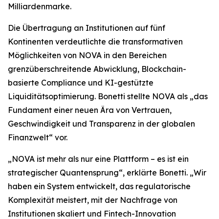
Milliardenmarke.
Die Übertragung an Institutionen auf fünf
Kontinenten verdeutlichte die transformativen
Möglichkeiten von NOVA in den Bereichen
grenzüberschreitende Abwicklung, Blockchain-
basierte Compliance und KI-gestützte
Liquiditätsoptimierung. Bonetti stellte NOVA als „das
Fundament einer neuen Ära von Vertrauen,
Geschwindigkeit und Transparenz in der globalen
Finanzwelt“ vor.
„NOVA ist mehr als nur eine Plattform – es ist ein
strategischer Quantensprung“, erklärte Bonetti. „Wir
haben ein System entwickelt, das regulatorische
Komplexität meistert, mit der Nachfrage von
Institutionen skaliert und Fintech-Innovation