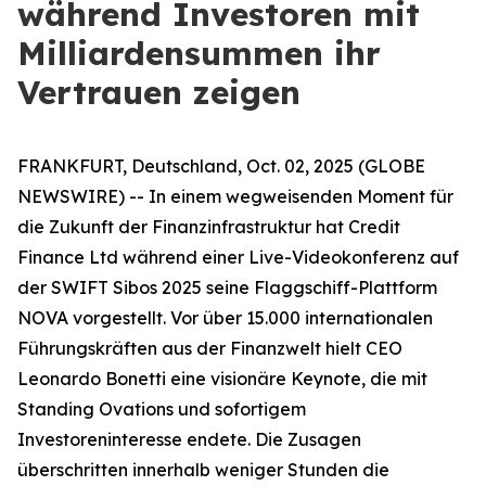
während Investoren mit
Milliardensummen ihr
Vertrauen zeigen
FRANKFURT, Deutschland, Oct. 02, 2025 (GLOBE
NEWSWIRE) -- In einem wegweisenden Moment für
die Zukunft der Finanzinfrastruktur hat Credit
Finance Ltd während einer Live-Videokonferenz auf
der SWIFT Sibos 2025 seine Flaggschiff-Plattform
NOVA vorgestellt. Vor über 15.000 internationalen
Führungskräften aus der Finanzwelt hielt CEO
Leonardo Bonetti eine visionäre Keynote, die mit
Standing Ovations und sofortigem
Investoreninteresse endete. Die Zusagen
überschritten innerhalb weniger Stunden die