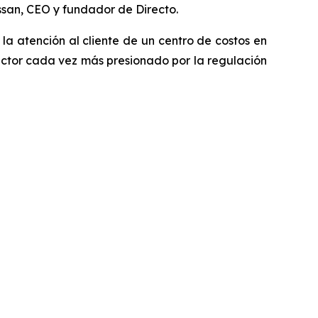
ssan, CEO y fundador de Directo.
a atención al cliente de un centro de costos en
ector cada vez más presionado por la regulación