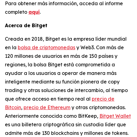
Para obtener más información, acceda al informe
completo
aquí
.
Acerca de Bitget
Creada en 2018, Bitget es la empresa líder mundial
en la
bolsa de criptomonedas
y Web3. Con más de
120 millones de usuarios en más de 150 países y
regiones, la bolsa Bitget está comprometida a
ayudar a los usuarios a operar de manera más
inteligente mediante su función pionera de copy
trading y otras soluciones de intercambio, al tiempo
que ofrece acceso en tiempo real al
precio de
Bitcoin
,
precio de Ethereum
y otras criptomonedas.
Anteriormente conocida como BitKeep,
Bitget Wallet
es una billetera criptográfica sin custodia líder que
admite más de 130 blockchains y millones de tokens.