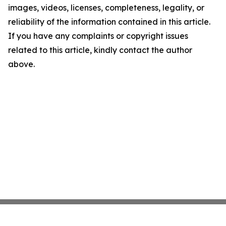
images, videos, licenses, completeness, legality, or
reliability of the information contained in this article.
If you have any complaints or copyright issues
related to this article, kindly contact the author
above.