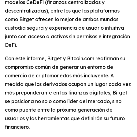
modelos CeDeFi (finanzas centralizadas y
descentralizadas), entre los que las plataformas
como Bitget ofrecen lo mejor de ambos mundos:
custodia segura y experiencia de usuario intuitiva
junto con acceso a activos sin permisos e integración
DeFi.
Con este informe, Bitget y Bitcoin.com reafirman su
compromiso común de generar un entorno de
comercio de criptomonedas más incluyente. A
medida que los derivados ocupan un lugar cada vez
más preponderante en las finanzas digitales, Bitget
se posiciona no solo como líder del mercado, sino
como puente entre la próxima generación de
usuarios y las herramientas que definirán su futuro
financiero.