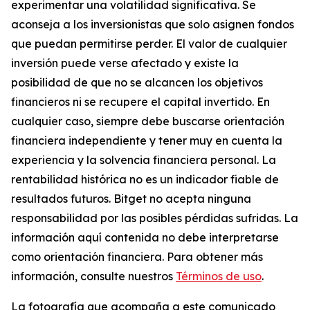
experimentar una volatilidad significativa. Se
aconseja a los inversionistas que solo asignen fondos
que puedan permitirse perder. El valor de cualquier
inversión puede verse afectado y existe la
posibilidad de que no se alcancen los objetivos
financieros ni se recupere el capital invertido. En
cualquier caso, siempre debe buscarse orientación
financiera independiente y tener muy en cuenta la
experiencia y la solvencia financiera personal. La
rentabilidad histórica no es un indicador fiable de
resultados futuros. Bitget no acepta ninguna
responsabilidad por las posibles pérdidas sufridas. La
información aquí contenida no debe interpretarse
como orientación financiera. Para obtener más
información, consulte nuestros
Términos de uso
.
La fotografía que acompaña a este comunicado