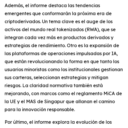
Además, el informe destaca las tendencias
emergentes que conformarán la próxima era de
criptoderivados. Un tema clave es el auge de los
activos del mundo real tokenizados (RWA), que se
integran cada vez más en productos derivados y
estrategias de rendimiento. Otro es la expansión de
las plataformas de operaciones impulsadas por IA,
que están revolucionando la forma en que tanto los
usuarios minoristas como los institucionales gestionan
sus carteras, seleccionan estrategias y mitigan
riesgos. La claridad normativa también está
mejorando, con marcos como el reglamento MiCA de
la UE y el MAS de Singapur que allanan el camino
para la innovación responsable.
Por último, el informe explora la evolución de los