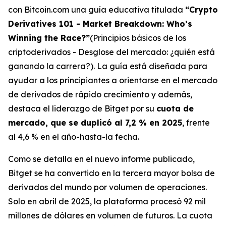
con Bitcoin.com una guía educativa titulada
“Crypto
Derivatives 101 - Market Breakdown: Who’s
Winning the Race?”
(Principios básicos de los
criptoderivados - Desglose del mercado: ¿quién está
ganando la carrera?). La guía está diseñada para
ayudar a los principiantes a orientarse en el mercado
de derivados de rápido crecimiento y además,
destaca el liderazgo de Bitget por su
cuota de
mercado, que se duplicó al 7,2 % en 2025
, frente
al 4,6 % en el año-hasta-la fecha.
Como se detalla en el nuevo informe publicado,
Bitget se ha convertido en la tercera mayor bolsa de
derivados del mundo por volumen de operaciones.
Solo en abril de 2025, la plataforma procesó 92 mil
millones de dólares en volumen de futuros. La cuota