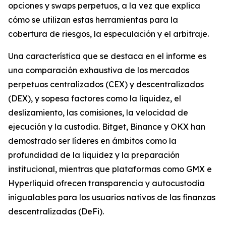
opciones y swaps perpetuos, a la vez que explica
cómo se utilizan estas herramientas para la
cobertura de riesgos, la especulación y el arbitraje.
Una característica que se destaca en el informe es
una comparación exhaustiva de los mercados
perpetuos centralizados (CEX) y descentralizados
(DEX), y sopesa factores como la liquidez, el
deslizamiento, las comisiones, la velocidad de
ejecución y la custodia. Bitget, Binance y OKX han
demostrado ser líderes en ámbitos como la
profundidad de la liquidez y la preparación
institucional, mientras que plataformas como GMX e
Hyperliquid ofrecen transparencia y autocustodia
inigualables para los usuarios nativos de las finanzas
descentralizadas (DeFi).