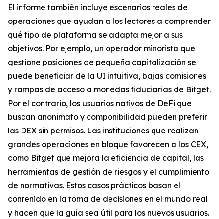
El informe también incluye escenarios reales de
operaciones que ayudan a los lectores a comprender
qué tipo de plataforma se adapta mejor a sus
objetivos. Por ejemplo, un operador minorista que
gestione posiciones de pequeña capitalización se
puede beneficiar de la UI intuitiva, bajas comisiones
y rampas de acceso a monedas fiduciarias de Bitget.
Por el contrario, los usuarios nativos de DeFi que
buscan anonimato y componibilidad pueden preferir
las DEX sin permisos. Las instituciones que realizan
grandes operaciones en bloque favorecen a los CEX,
como Bitget que mejora la eficiencia de capital, las
herramientas de gestión de riesgos y el cumplimiento
de normativas. Estos casos prácticos basan el
contenido en la toma de decisiones en el mundo real
y hacen que la guía sea útil para los nuevos usuarios.