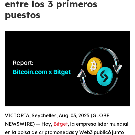
entre los 3 primeros
puestos
VICTORIA, Seychelles, Aug. 03, 2025 (GLOBE
NEWSWIRE) -- Hoy,
Bitget
, la empresa líder mundial
en la bolsa de criptomonedas y Web3 publicó junto