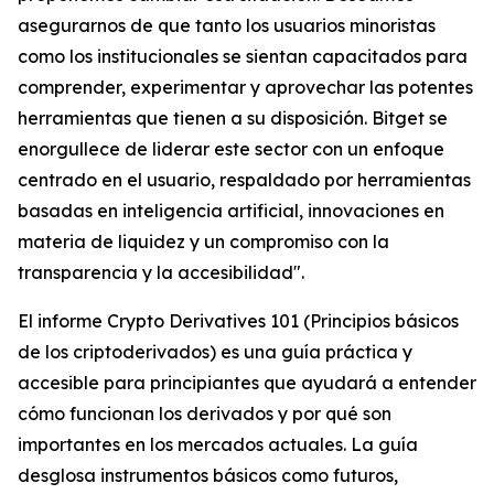
asegurarnos de que tanto los usuarios minoristas
como los institucionales se sientan capacitados para
comprender, experimentar y aprovechar las potentes
herramientas que tienen a su disposición. Bitget se
enorgullece de liderar este sector con un enfoque
centrado en el usuario, respaldado por herramientas
basadas en inteligencia artificial, innovaciones en
materia de liquidez y un compromiso con la
transparencia y la accesibilidad".
El informe
Crypto Derivatives 101 (Principios básicos
de los criptoderivados)
es una guía práctica y
accesible para principiantes que ayudará a entender
cómo funcionan los derivados y por qué son
importantes en los mercados actuales. La guía
desglosa instrumentos básicos como futuros,