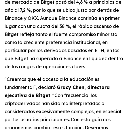
de mercado de Bitget pasó del 4,6 % a principios de
año al 7,2 %, por lo que se ubica justo por detrás de
Binance y OKX. Aunque Binance continúa en primer
lugar con una cuota del 38 %, el rápido ascenso de
Bitget refleja tanto el fuerte compromiso minorista
como la creciente preferencia institucional, en
particular por los derivados basados en ETH, en los
que Bitget ha superado a Binance en liquidez dentro
de los rangos de operaciones clave.
"Creemos que el acceso a la educación es
fundamental", declaró
Gracy Chen, directora
ejecutiva de Bitget
. "Con frecuencia, los
criptoderivados han sido malinterpretados o
considerados excesivamente complejos, en especial
por los usuarios principiantes. Con esta guía nos
proponemos cambiar esa situación. Deseamos