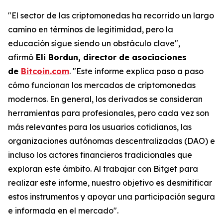
"El sector de las criptomonedas ha recorrido un largo
camino en términos de legitimidad, pero la
educación sigue siendo un obstáculo clave",
afirmó
Eli Bordun, director de asociaciones
de
Bitcoin.com
. "Este informe explica paso a paso
cómo funcionan los mercados de criptomonedas
modernos. En general, los derivados se consideran
herramientas para profesionales, pero cada vez son
más relevantes para los usuarios cotidianos, las
organizaciones autónomas descentralizadas (DAO) e
incluso los actores financieros tradicionales que
exploran este ámbito. Al trabajar con Bitget para
realizar este informe, nuestro objetivo es desmitificar
estos instrumentos y apoyar una participación segura
e informada en el mercado".