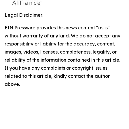
Legal Disclaimer:
EIN Presswire provides this news content "as is"
without warranty of any kind. We do not accept any
responsibility or liability for the accuracy, content,
images, videos, licenses, completeness, legality, or
reliability of the information contained in this article.
If you have any complaints or copyright issues
related to this article, kindly contact the author
above.